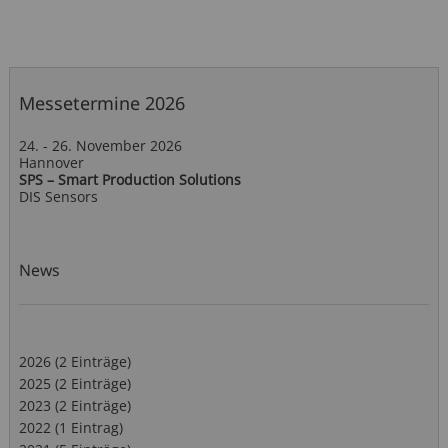
Messetermine 2026
24. - 26. November 2026
Hannover
SPS – Smart Production Solutions
DIS Sensors
News
2026 (2 Einträge)
2025 (2 Einträge)
2023 (2 Einträge)
2022 (1 Eintrag)