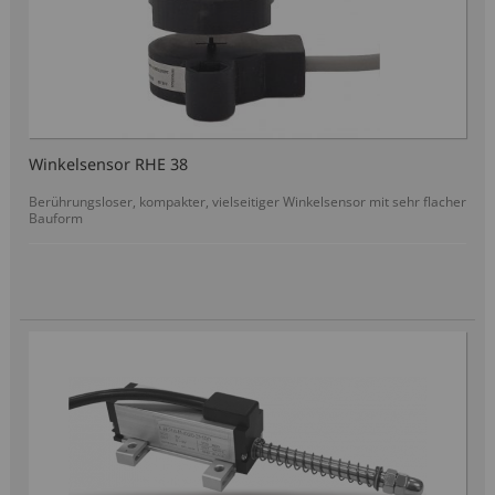
Winkelsensor RHE 38
Berührungsloser, kompakter, vielseitiger Winkelsensor mit sehr flacher
Bauform