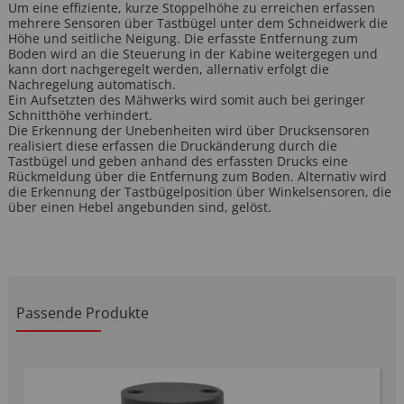
Um eine effiziente, kurze Stoppelhöhe zu erreichen erfassen
mehrere Sensoren über Tastbügel unter dem Schneidwerk die
Höhe und seitliche Neigung. Die erfasste Entfernung zum
Boden wird an die Steuerung in der Kabine weitergegen und
kann dort nachgeregelt werden, allernativ erfolgt die
Nachregelung automatisch.
Ein Aufsetzten des Mähwerks wird somit auch bei geringer
Schnitthöhe verhindert.
Die Erkennung der Unebenheiten wird über Drucksensoren
realisiert diese erfassen die Druckänderung durch die
Tastbügel und geben anhand des erfassten Drucks eine
Rückmeldung über die Entfernung zum Boden. Alternativ wird
die Erkennung der Tastbügelposition über Winkelsensoren, die
über einen Hebel angebunden sind, gelöst.