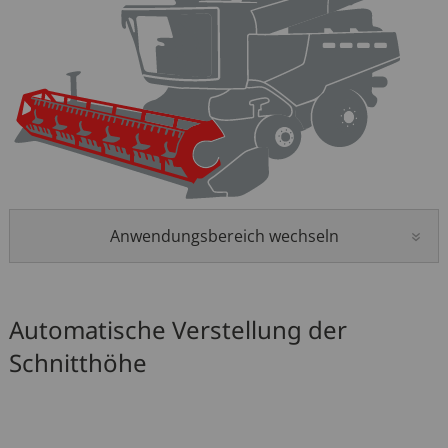
Sitzverstellung
Funkfernbedienung
Anwendungsbereich wechseln
Automatische Verstellung der
Schnitthöhe