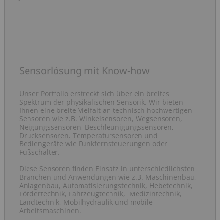
Sensorlösung mit Know-how
Unser Portfolio erstreckt sich über ein breites
Spektrum der physikalischen Sensorik. Wir bieten
Ihnen eine breite Vielfalt an technisch hochwertigen
Sensoren wie z.B. Winkelsensoren, Wegsensoren,
Neigungssensoren, Beschleunigungssensoren,
Drucksensoren, Temperatursensoren und
Bediengeräte wie Funkfernsteuerungen oder
Fußschalter.
Diese Sensoren finden Einsatz in unterschiedlichsten
Branchen und Anwendungen wie z.B. Maschinenbau,
Anlagenbau, Automatisierungstechnik, Hebetechnik,
Fördertechnik, Fahrzeugtechnik, Medizintechnik,
Landtechnik, Mobilhydraulik und mobile
Arbeitsmaschinen.