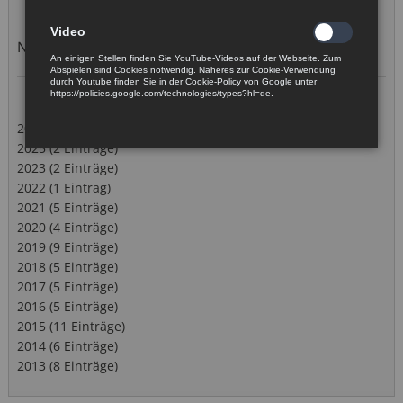
Video
News
An einigen Stellen finden Sie YouTube-Videos auf der Webseite. Zum
Abspielen sind Cookies notwendig. Näheres zur Cookie-Verwendung
durch Youtube finden Sie in der Cookie-Policy von Google unter
https://policies.google.com/technologies/types?hl=de.
2026 (2 Einträge)
2025 (2 Einträge)
2023 (2 Einträge)
2022 (1 Eintrag)
2021 (5 Einträge)
2020 (4 Einträge)
2019 (9 Einträge)
2018 (5 Einträge)
2017 (5 Einträge)
2016 (5 Einträge)
2015 (11 Einträge)
2014 (6 Einträge)
2013 (8 Einträge)