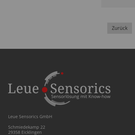
Zurück
Leue Sensorics GmbH
Schmiedekamp 22
29358 Eicklingen