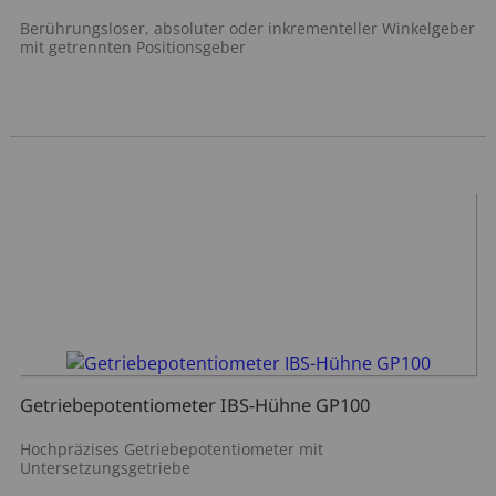
Berührungsloser, absoluter oder inkrementeller Winkelgeber
mit getrennten Positionsgeber
Getriebepotentiometer IBS-Hühne GP100
Hochpräzises Getriebepotentiometer mit
Untersetzungsgetriebe