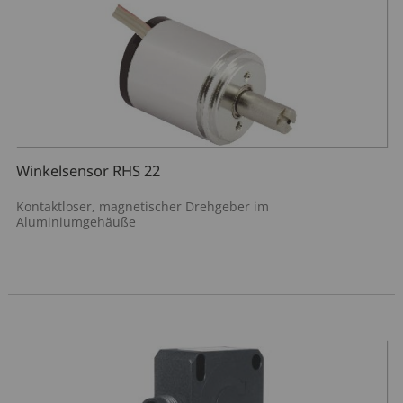
Winkelsensor RHS 22
Kontaktloser, magnetischer Drehgeber im
Aluminiumgehäuße