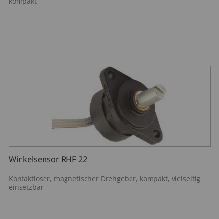
kompakt
Winkelsensor RHF 22
Kontaktloser, magnetischer Drehgeber, kompakt, vielseitig
einsetzbar