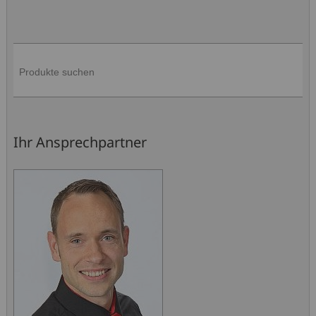
Ihr Ansprechpartner