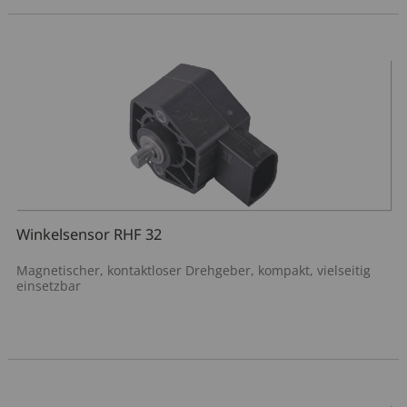
Winkelsensor RHF 32
Magnetischer, kontaktloser Drehgeber, kompakt, vielseitig
einsetzbar