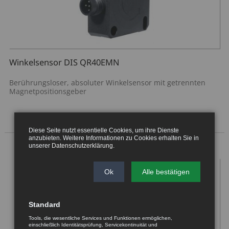
Winkelsensor DIS QR40EMN
Berührungsloser, absoluter Winkelsensor mit getrennten
Magnetpositionsgeber
Diese Seite nutzt essentielle Cookies, um ihre Dienste
anzubieten. Weitere Informationen zu Cookies erhalten Sie in
unserer
Datenschutzerklärung
.
Ok
Alle bestätigen
Standard
Tools, die wesentliche Services und Funktionen ermöglichen,
einschließlich Identitätsprüfung, Servicekontinuität und