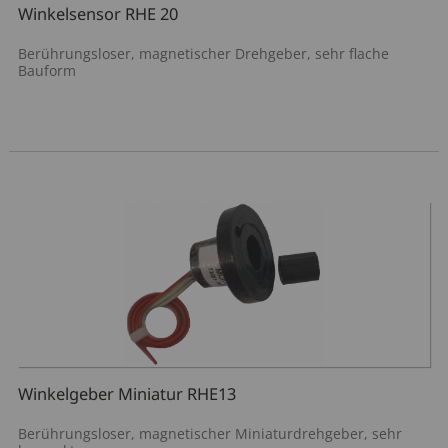
Winkelsensor RHE 20
Berührungsloser, magnetischer Drehgeber, sehr flache
Bauform
Winkelgeber Miniatur RHE13
Berührungsloser, magnetischer Miniaturdrehgeber, sehr