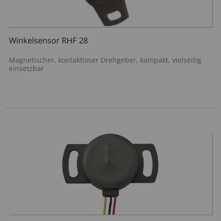
Winkelsensor RHF 28
Magnetischer, kontaktloser Drehgeber, kompakt, vielseitig
einsetzbar