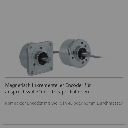
Magnetisch Inkrementeller Encoder für
anspruchsvolle Industrieapplikationen
Kompakter Encoder mit Welle in 40 oder 63mm Durchmesser