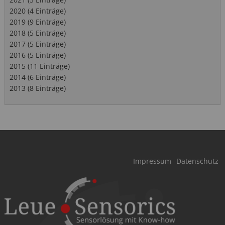
2020 (4 Einträge)
2019 (9 Einträge)
2018 (5 Einträge)
2017 (5 Einträge)
2016 (5 Einträge)
2015 (11 Einträge)
2014 (6 Einträge)
2013 (8 Einträge)
Navigation
Impressum
Datenschutz
überspringen